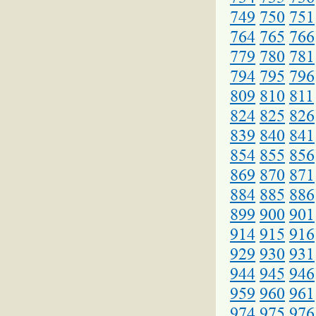
749
750
751
764
765
766
779
780
781
794
795
796
809
810
811
824
825
826
839
840
841
854
855
856
869
870
871
884
885
886
899
900
901
914
915
916
929
930
931
944
945
946
959
960
961
974
975
976