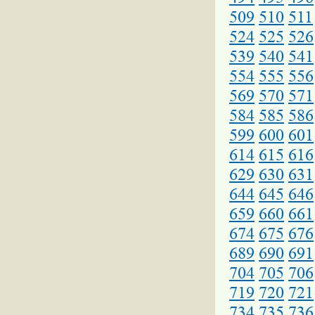
509
510
511
524
525
526
539
540
541
554
555
556
569
570
571
584
585
586
599
600
601
614
615
616
629
630
631
644
645
646
659
660
661
674
675
676
689
690
691
704
705
706
719
720
721
734
735
736