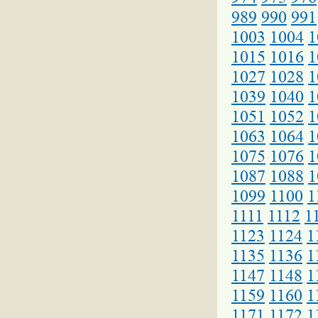
989
990
991
1003
1004
1
1015
1016
1
1027
1028
1
1039
1040
1
1051
1052
1
1063
1064
1
1075
1076
1
1087
1088
1
1099
1100
1
1111
1112
1
1123
1124
1
1135
1136
1
1147
1148
1
1159
1160
1
1171
1172
1