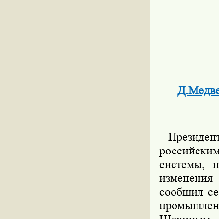
Д.Медве
Президент
российским
системы, п
изменения
сообщил се
промышлен