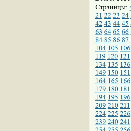
Страницы:
21
22
23
24
42
43
44
45
63
64
65
66
84
85
86
87
104
105
106
119
120
121
134
135
136
149
150
151
164
165
166
179
180
181
194
195
196
209
210
211
224
225
226
239
240
241
254
255
256