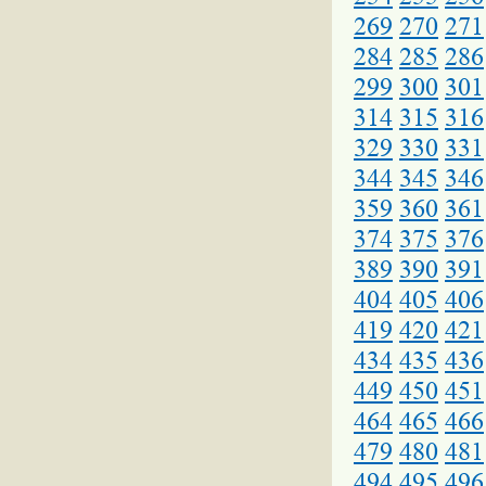
269
270
271
284
285
286
299
300
301
314
315
316
329
330
331
344
345
346
359
360
361
374
375
376
389
390
391
404
405
406
419
420
421
434
435
436
449
450
451
464
465
466
479
480
481
494
495
496