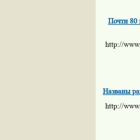
Почти 80
http://www
Названы ра
http://www