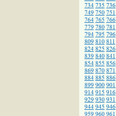
734
735
736
749
750
751
764
765
766
779
780
781
794
795
796
809
810
811
824
825
826
839
840
841
854
855
856
869
870
871
884
885
886
899
900
901
914
915
916
929
930
931
944
945
946
959
960
961