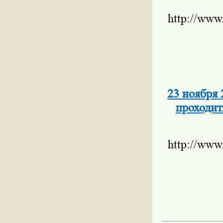
http://www
23 ноября 
проходит
http://www