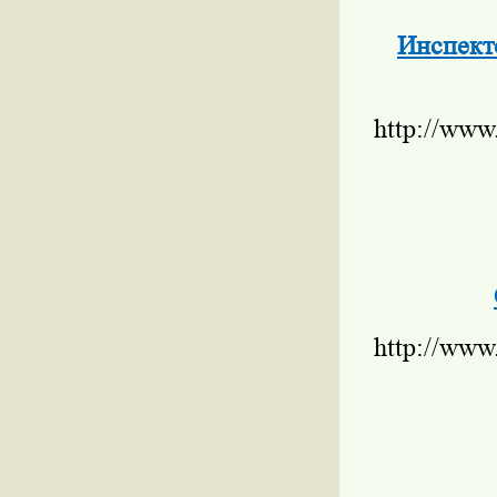
Инспект
http://www
http://www