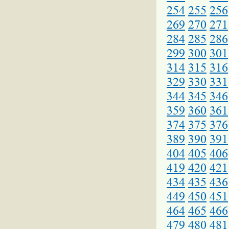
254
255
256
269
270
271
284
285
286
299
300
301
314
315
316
329
330
331
344
345
346
359
360
361
374
375
376
389
390
391
404
405
406
419
420
421
434
435
436
449
450
451
464
465
466
479
480
481