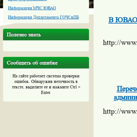
Информация МЧС ЮВАО
Информация Департамента ГОЧСиПБ
В ЮВАО 
Полезно знать
http://www
Сообщить об ошибке
На сайте работает система проверки
ошибок. Обнаружив неточность в
тексте, выделите ее и нажмите Ctrl +
Переч
Enter.
админи
http://www