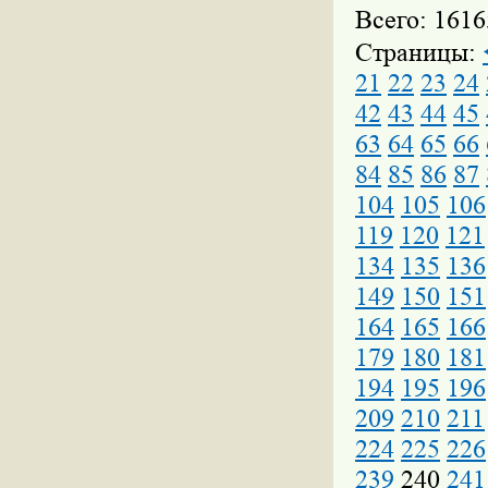
Всего: 1616
Страницы:
21
22
23
24
42
43
44
45
63
64
65
66
84
85
86
87
104
105
106
119
120
121
134
135
136
149
150
151
164
165
166
179
180
181
194
195
196
209
210
211
224
225
226
239
240
241