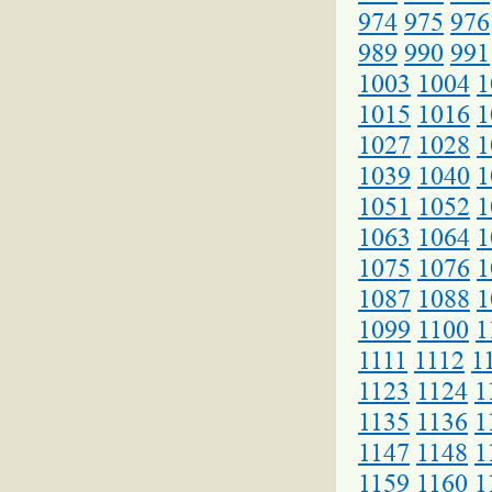
974
975
976
989
990
991
1003
1004
1
1015
1016
1
1027
1028
1
1039
1040
1
1051
1052
1
1063
1064
1
1075
1076
1
1087
1088
1
1099
1100
1
1111
1112
1
1123
1124
1
1135
1136
1
1147
1148
1
1159
1160
1