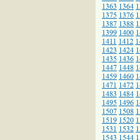
1363
1364
1
1375
1376
1
1387
1388
1
1399
1400
1
1411
1412
1
1423
1424
1
1435
1436
1
1447
1448
1
1459
1460
1
1471
1472
1
1483
1484
1
1495
1496
1
1507
1508
1
1519
1520
1
1531
1532
1
1543
1544
1