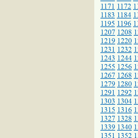
1171
1172
1
1183
1184
1
1195
1196
1
1207
1208
1
1219
1220
1
1231
1232
1
1243
1244
1
1255
1256
1
1267
1268
1
1279
1280
1
1291
1292
1
1303
1304
1
1315
1316
1
1327
1328
1
1339
1340
1
1351
1352
1