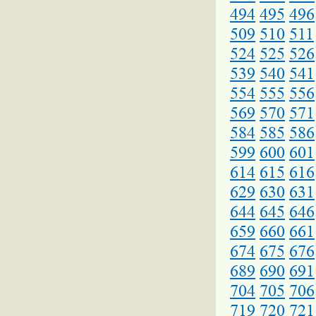
494
495
496
509
510
511
524
525
526
539
540
541
554
555
556
569
570
571
584
585
586
599
600
601
614
615
616
629
630
631
644
645
646
659
660
661
674
675
676
689
690
691
704
705
706
719
720
721