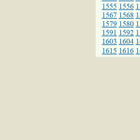
1555
1556
1
1567
1568
1
1579
1580
1
1591
1592
1
1603
1604
1
1615
1616
1