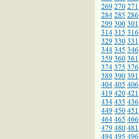
269
270
271
284
285
286
299
300
301
314
315
316
329
330
331
344
345
346
359
360
361
374
375
376
389
390
391
404
405
406
419
420
421
434
435
436
449
450
451
464
465
466
479
480
481
494
495
496