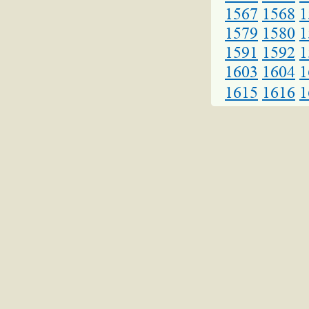
1567
1568
1
1579
1580
1
1591
1592
1
1603
1604
1
1615
1616
1