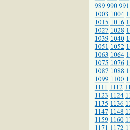
989
990
991
1003
1004
1
1015
1016
1
1027
1028
1
1039
1040
1
1051
1052
1
1063
1064
1
1075
1076
1
1087
1088
1
1099
1100
1
1111
1112
1
1123
1124
1
1135
1136
1
1147
1148
1
1159
1160
1
1171
1172
1