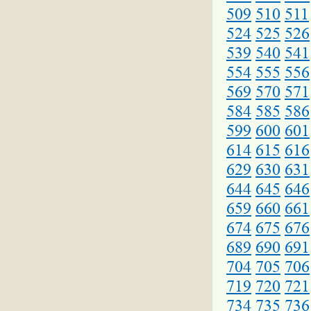
509
510
511
524
525
526
539
540
541
554
555
556
569
570
571
584
585
586
599
600
601
614
615
616
629
630
631
644
645
646
659
660
661
674
675
676
689
690
691
704
705
706
719
720
721
734
735
736