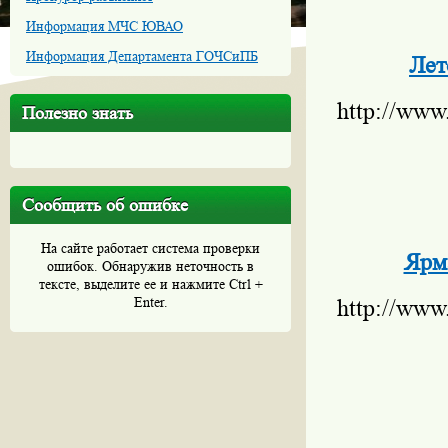
Информация МЧС ЮВАО
Информация Департамента ГОЧСиПБ
Лет
http://www
Полезно знать
Сообщить об ошибке
На сайте работает система проверки
Ярм
ошибок. Обнаружив неточность в
тексте, выделите ее и нажмите Ctrl +
Enter.
http://www