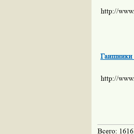
http://www
Гаишники 
http://www
Всего: 1616