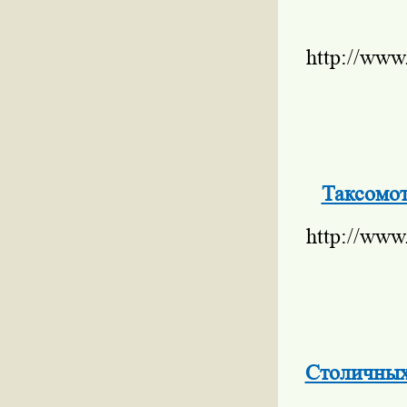
http://www
Таксомот
http://www
Столичных