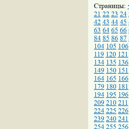
Страницы:
21
22
23
24
42
43
44
45
63
64
65
66
84
85
86
87
104
105
106
119
120
121
134
135
136
149
150
151
164
165
166
179
180
181
194
195
196
209
210
211
224
225
226
239
240
241
254
255
256