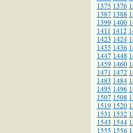
1375
1376
1
1387
1388
1
1399
1400
1
1411
1412
1
1423
1424
1
1435
1436
1
1447
1448
1
1459
1460
1
1471
1472
1
1483
1484
1
1495
1496
1
1507
1508
1
1519
1520
1
1531
1532
1
1543
1544
1
1555
1556
1