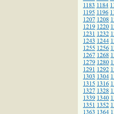
1183
1184
1
1195
1196
1
1207
1208
1
1219
1220
1
1231
1232
1
1243
1244
1
1255
1256
1
1267
1268
1
1279
1280
1
1291
1292
1
1303
1304
1
1315
1316
1
1327
1328
1
1339
1340
1
1351
1352
1
1363
1364
1