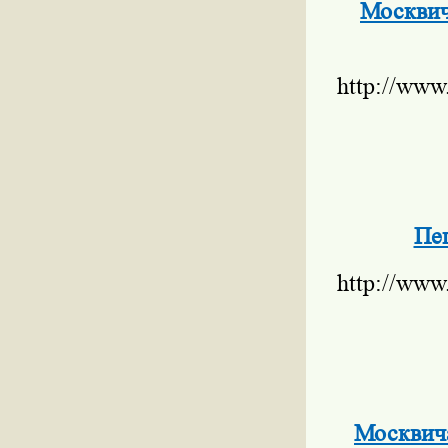
Москвич
http://www
Пе
http://www
Москвича