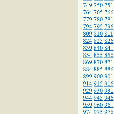
749
750
751
764
765
766
779
780
781
794
795
796
809
810
811
824
825
826
839
840
841
854
855
856
869
870
871
884
885
886
899
900
901
914
915
916
929
930
931
944
945
946
959
960
961
974
975
976