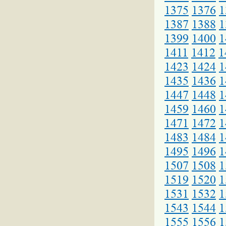
1375
1376
1
1387
1388
1
1399
1400
1
1411
1412
1
1423
1424
1
1435
1436
1
1447
1448
1
1459
1460
1
1471
1472
1
1483
1484
1
1495
1496
1
1507
1508
1
1519
1520
1
1531
1532
1
1543
1544
1
1555
1556
1