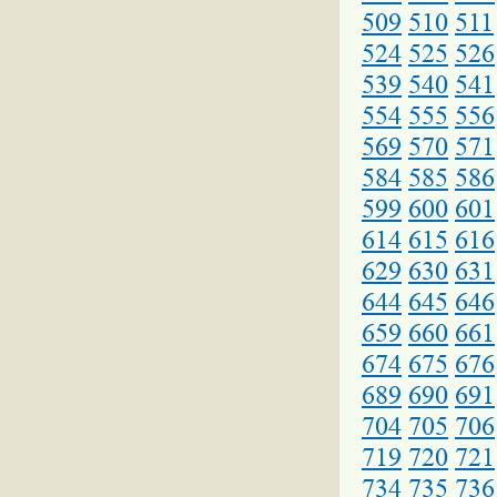
509
510
511
524
525
526
539
540
541
554
555
556
569
570
571
584
585
586
599
600
601
614
615
616
629
630
631
644
645
646
659
660
661
674
675
676
689
690
691
704
705
706
719
720
721
734
735
736