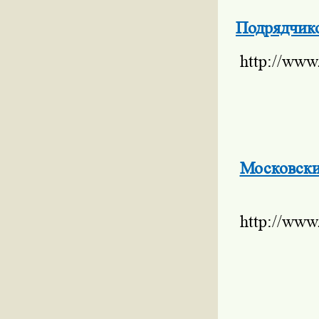
Подрядчико
http://www
Московские
http://www