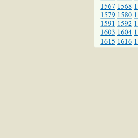
1567
1568
1
1579
1580
1
1591
1592
1
1603
1604
1
1615
1616
1