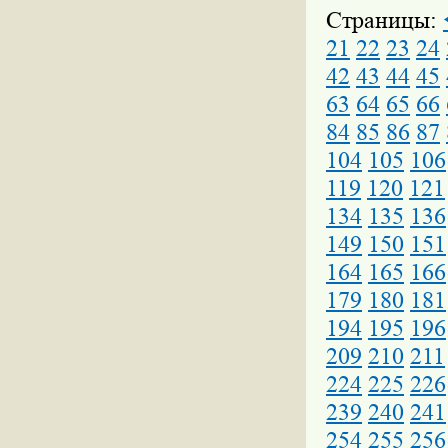
Страницы:
21
22
23
24
42
43
44
45
63
64
65
66
84
85
86
87
104
105
106
119
120
121
134
135
136
149
150
151
164
165
166
179
180
181
194
195
196
209
210
211
224
225
226
239
240
241
254
255
256