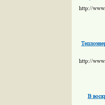
http://www
Теплоэне
http://www
В воск