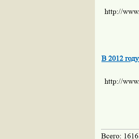
http://www
В 2012 год
http://www
Всего: 1616