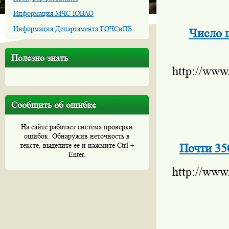
Информация МЧС ЮВАО
Информация Департамента ГОЧСиПБ
Число 
Полезно знать
http://www
Сообщить об ошибке
На сайте работает система проверки
ошибок. Обнаружив неточность в
тексте, выделите ее и нажмите Ctrl +
Почти 35
Enter.
http://www