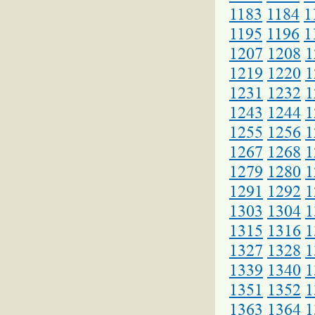
1183
1184
1
1195
1196
1
1207
1208
1
1219
1220
1
1231
1232
1
1243
1244
1
1255
1256
1
1267
1268
1
1279
1280
1
1291
1292
1
1303
1304
1
1315
1316
1
1327
1328
1
1339
1340
1
1351
1352
1
1363
1364
1