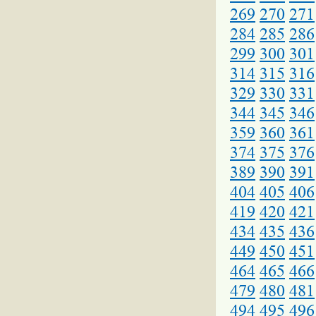
269
270
271
284
285
286
299
300
301
314
315
316
329
330
331
344
345
346
359
360
361
374
375
376
389
390
391
404
405
406
419
420
421
434
435
436
449
450
451
464
465
466
479
480
481
494
495
496