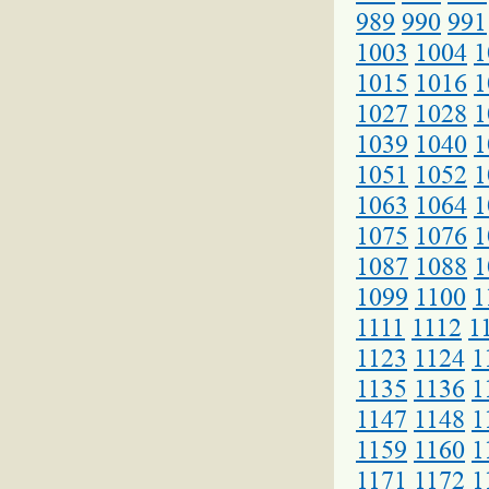
989
990
991
1003
1004
1
1015
1016
1
1027
1028
1
1039
1040
1
1051
1052
1
1063
1064
1
1075
1076
1
1087
1088
1
1099
1100
1
1111
1112
1
1123
1124
1
1135
1136
1
1147
1148
1
1159
1160
1
1171
1172
1