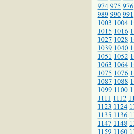
974
975
976
989
990
991
1003
1004
1
1015
1016
1
1027
1028
1
1039
1040
1
1051
1052
1
1063
1064
1
1075
1076
1
1087
1088
1
1099
1100
1
1111
1112
1
1123
1124
1
1135
1136
1
1147
1148
1
1159
1160
1