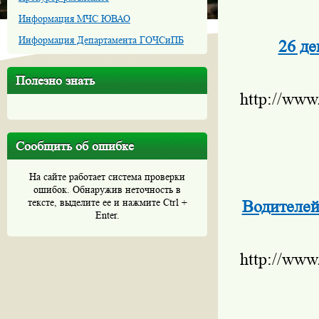
Информация МЧС ЮВАО
Информация Департамента ГОЧСиПБ
26 де
Полезно знать
http://www
Сообщить об ошибке
На сайте работает система проверки
ошибок. Обнаружив неточность в
тексте, выделите ее и нажмите Ctrl +
Водителей
Enter.
http://www