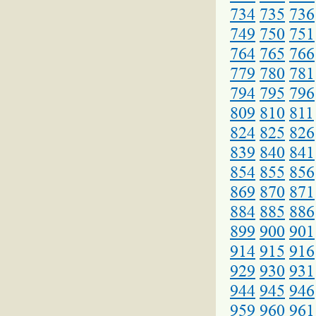
734
735
736
749
750
751
764
765
766
779
780
781
794
795
796
809
810
811
824
825
826
839
840
841
854
855
856
869
870
871
884
885
886
899
900
901
914
915
916
929
930
931
944
945
946
959
960
961