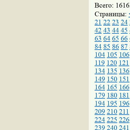
Всего: 1616
Страницы:
21
22
23
24
42
43
44
45
63
64
65
66
84
85
86
87
104
105
106
119
120
121
134
135
136
149
150
151
164
165
166
179
180
181
194
195
196
209
210
211
224
225
226
239
240
241