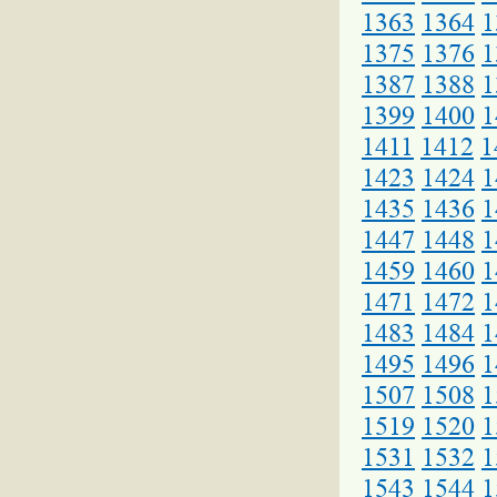
1363
1364
1
1375
1376
1
1387
1388
1
1399
1400
1
1411
1412
1
1423
1424
1
1435
1436
1
1447
1448
1
1459
1460
1
1471
1472
1
1483
1484
1
1495
1496
1
1507
1508
1
1519
1520
1
1531
1532
1
1543
1544
1