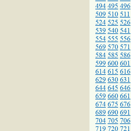
494
495
496
509
510
511
524
525
526
539
540
541
554
555
556
569
570
571
584
585
586
599
600
601
614
615
616
629
630
631
644
645
646
659
660
661
674
675
676
689
690
691
704
705
706
719
720
721