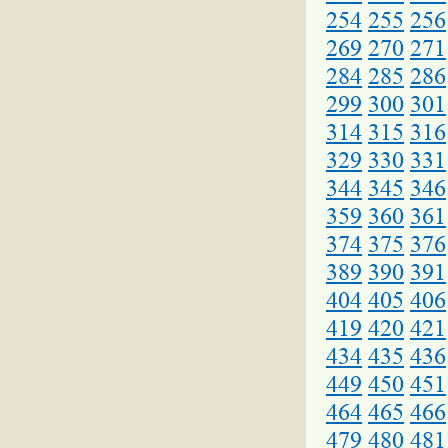
254
255
256
269
270
271
284
285
286
299
300
301
314
315
316
329
330
331
344
345
346
359
360
361
374
375
376
389
390
391
404
405
406
419
420
421
434
435
436
449
450
451
464
465
466
479
480
481