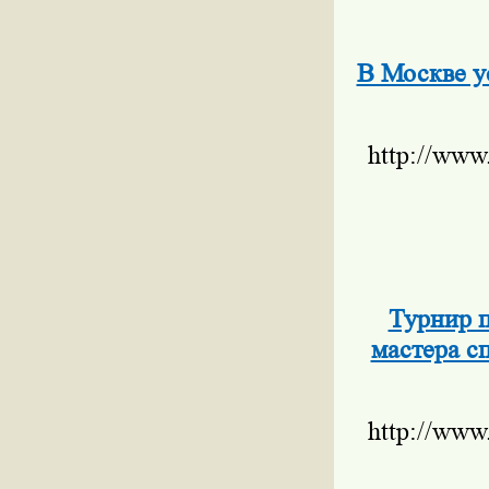
В Москве у
http://www
Турнир 
мастера с
http://www