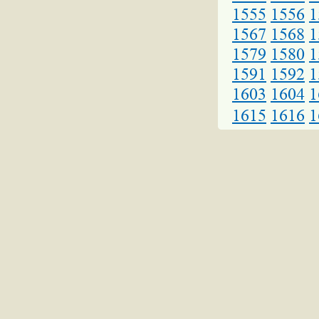
1555
1556
1
1567
1568
1
1579
1580
1
1591
1592
1
1603
1604
1
1615
1616
1