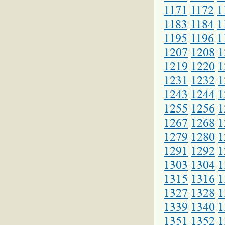
1171
1172
1
1183
1184
1
1195
1196
1
1207
1208
1
1219
1220
1
1231
1232
1
1243
1244
1
1255
1256
1
1267
1268
1
1279
1280
1
1291
1292
1
1303
1304
1
1315
1316
1
1327
1328
1
1339
1340
1
1351
1352
1