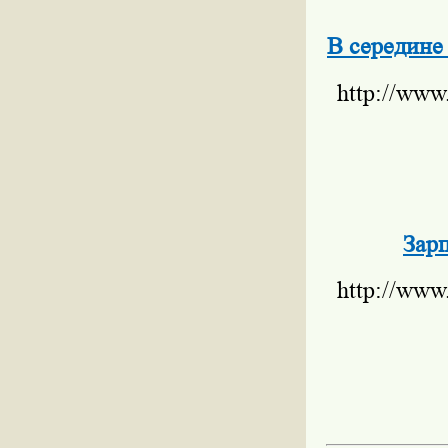
В середине
http://www
Зар
http://www