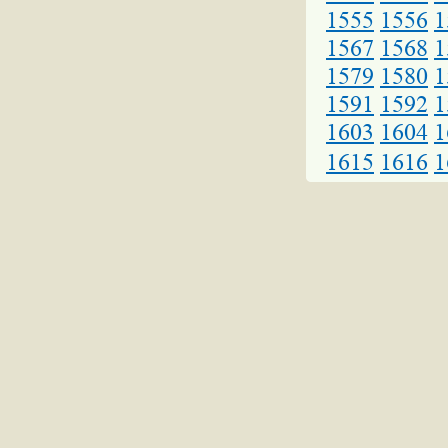
1555
1556
1
1567
1568
1
1579
1580
1
1591
1592
1
1603
1604
1
1615
1616
1