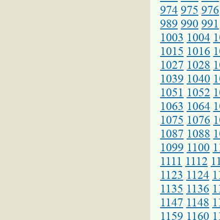
974
975
976
989
990
991
1003
1004
1
1015
1016
1
1027
1028
1
1039
1040
1
1051
1052
1
1063
1064
1
1075
1076
1
1087
1088
1
1099
1100
1
1111
1112
1
1123
1124
1
1135
1136
1
1147
1148
1
1159
1160
1