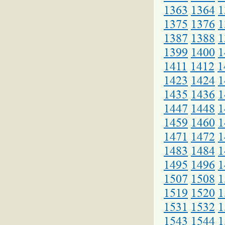
1363
1364
1
1375
1376
1
1387
1388
1
1399
1400
1
1411
1412
1
1423
1424
1
1435
1436
1
1447
1448
1
1459
1460
1
1471
1472
1
1483
1484
1
1495
1496
1
1507
1508
1
1519
1520
1
1531
1532
1
1543
1544
1