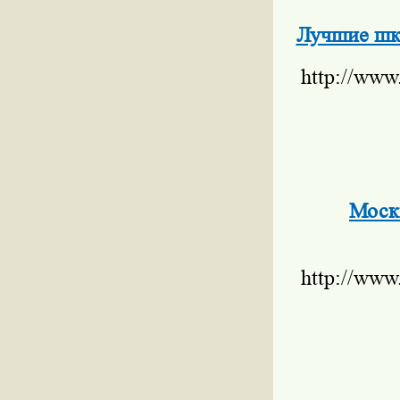
Лучшие шк
http://www
Москв
http://www