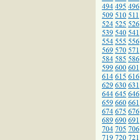
494
495
496
509
510
511
524
525
526
539
540
541
554
555
556
569
570
571
584
585
586
599
600
601
614
615
616
629
630
631
644
645
646
659
660
661
674
675
676
689
690
691
704
705
706
719
720
721