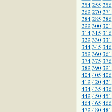
254
255
256
269
270
271
284
285
286
299
300
301
314
315
316
329
330
331
344
345
346
359
360
361
374
375
376
389
390
391
404
405
406
419
420
421
434
435
436
449
450
451
464
465
466
479
480
481