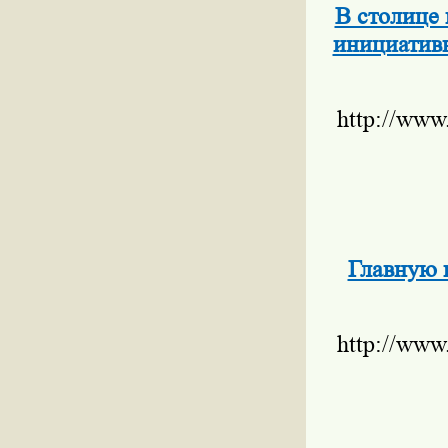
В столице
инициативы
http://www
Главную 
http://www