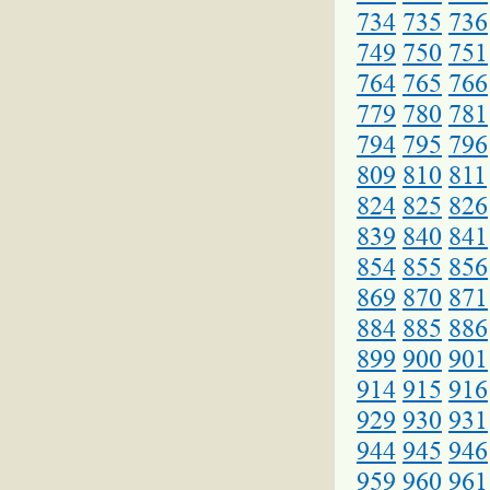
734
735
736
749
750
751
764
765
766
779
780
781
794
795
796
809
810
811
824
825
826
839
840
841
854
855
856
869
870
871
884
885
886
899
900
901
914
915
916
929
930
931
944
945
946
959
960
961