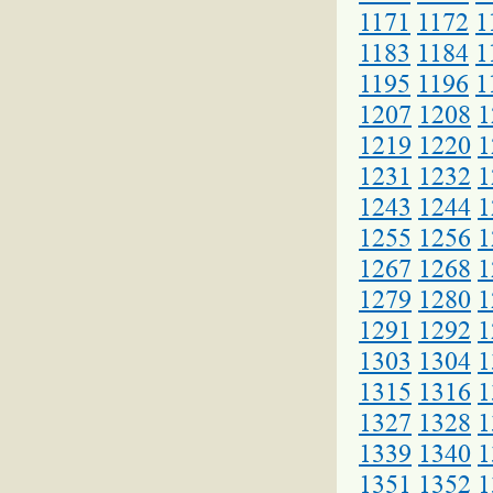
1171
1172
1
1183
1184
1
1195
1196
1
1207
1208
1
1219
1220
1
1231
1232
1
1243
1244
1
1255
1256
1
1267
1268
1
1279
1280
1
1291
1292
1
1303
1304
1
1315
1316
1
1327
1328
1
1339
1340
1
1351
1352
1