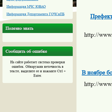
Информация МЧС ЮВАО
Информация Департамента ГОЧСиПБ
Префект
Полезно знать
http://www
Сообщить об ошибке
На сайте работает система проверки
ошибок. Обнаружив неточность в
тексте, выделите ее и нажмите Ctrl +
В ноябре б
Enter.
http://www