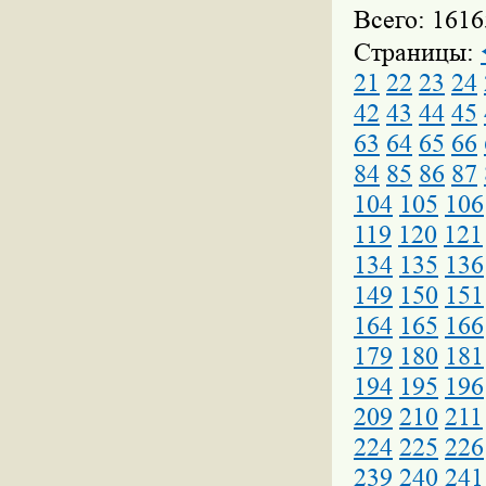
Всего: 1616
Страницы:
21
22
23
24
42
43
44
45
63
64
65
66
84
85
86
87
104
105
106
119
120
121
134
135
136
149
150
151
164
165
166
179
180
181
194
195
196
209
210
211
224
225
226
239
240
241