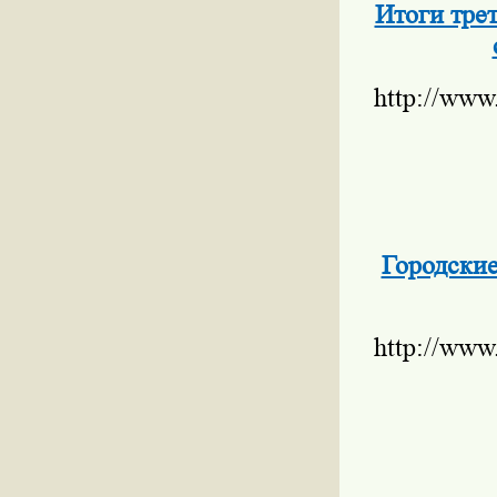
Итоги трет
http://www
Городские
http://www