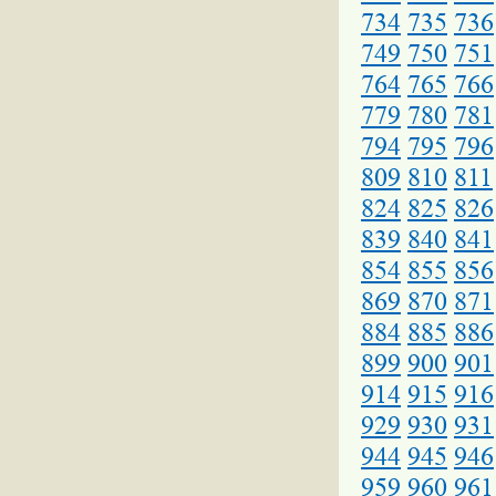
734
735
736
749
750
751
764
765
766
779
780
781
794
795
796
809
810
811
824
825
826
839
840
841
854
855
856
869
870
871
884
885
886
899
900
901
914
915
916
929
930
931
944
945
946
959
960
961