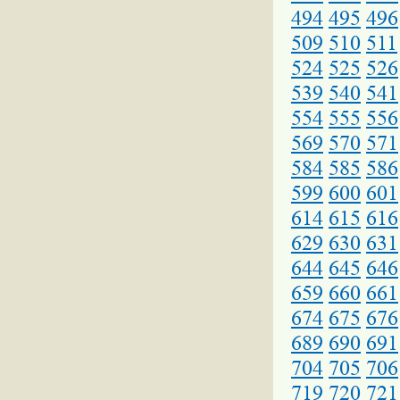
494
495
496
509
510
511
524
525
526
539
540
541
554
555
556
569
570
571
584
585
586
599
600
601
614
615
616
629
630
631
644
645
646
659
660
661
674
675
676
689
690
691
704
705
706
719
720
721