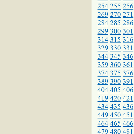
254
255
256
269
270
271
284
285
286
299
300
301
314
315
316
329
330
331
344
345
346
359
360
361
374
375
376
389
390
391
404
405
406
419
420
421
434
435
436
449
450
451
464
465
466
479
480
481