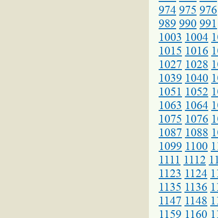
974
975
976
989
990
991
1003
1004
1
1015
1016
1
1027
1028
1
1039
1040
1
1051
1052
1
1063
1064
1
1075
1076
1
1087
1088
1
1099
1100
1
1111
1112
1
1123
1124
1
1135
1136
1
1147
1148
1
1159
1160
1