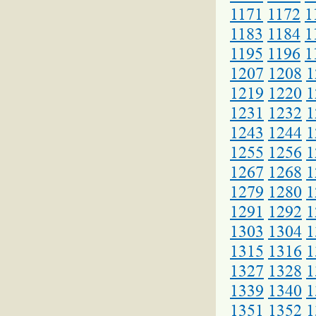
1171
1172
1
1183
1184
1
1195
1196
1
1207
1208
1
1219
1220
1
1231
1232
1
1243
1244
1
1255
1256
1
1267
1268
1
1279
1280
1
1291
1292
1
1303
1304
1
1315
1316
1
1327
1328
1
1339
1340
1
1351
1352
1