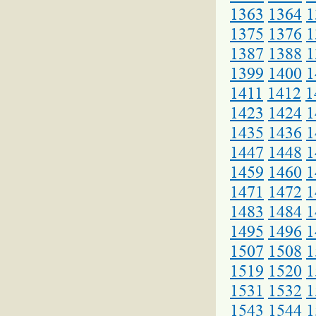
1363
1364
1
1375
1376
1
1387
1388
1
1399
1400
1
1411
1412
1
1423
1424
1
1435
1436
1
1447
1448
1
1459
1460
1
1471
1472
1
1483
1484
1
1495
1496
1
1507
1508
1
1519
1520
1
1531
1532
1
1543
1544
1