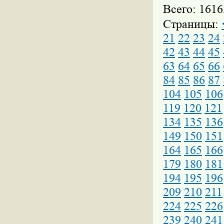
Всего: 1616
Страницы:
21
22
23
24
42
43
44
45
63
64
65
66
84
85
86
87
104
105
106
119
120
121
134
135
136
149
150
151
164
165
166
179
180
181
194
195
196
209
210
211
224
225
226
239
240
241