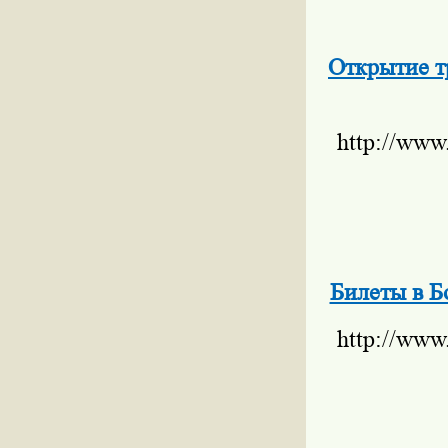
Открытие т
http://www
Билеты в Б
http://www