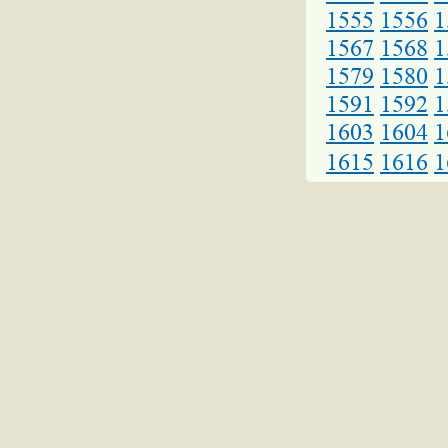
1555
1556
1
1567
1568
1
1579
1580
1
1591
1592
1
1603
1604
1
1615
1616
1