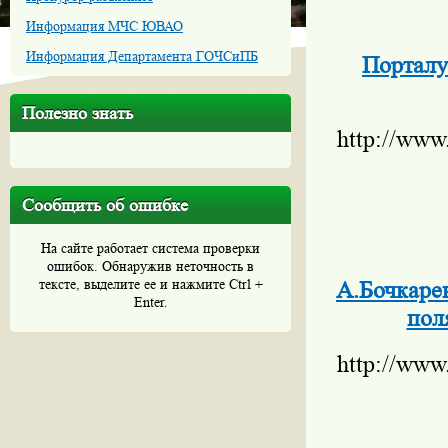
Информация МЧС ЮВАО
Информация Департамента ГОЧСиПБ
Порталу
Полезно знать
http://www
Сообщить об ошибке
На сайте работает система проверки
ошибок. Обнаружив неточность в
тексте, выделите ее и нажмите Ctrl +
А.Бочкаре
Enter.
пол
http://www