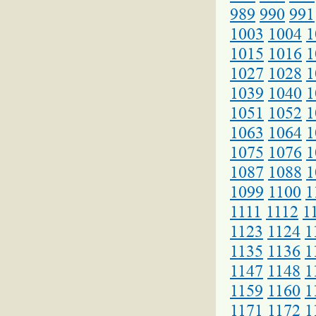
989
990
991
1003
1004
1
1015
1016
1
1027
1028
1
1039
1040
1
1051
1052
1
1063
1064
1
1075
1076
1
1087
1088
1
1099
1100
1
1111
1112
1
1123
1124
1
1135
1136
1
1147
1148
1
1159
1160
1
1171
1172
1