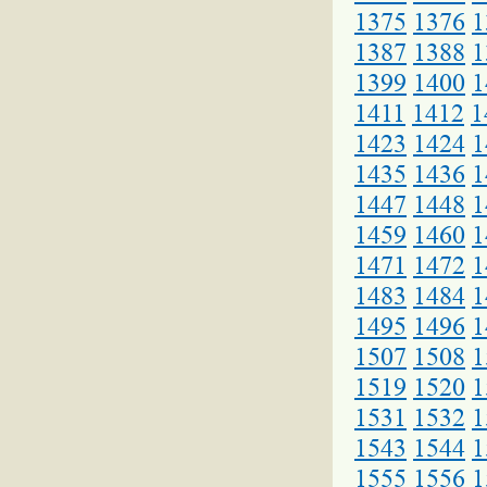
1375
1376
1
1387
1388
1
1399
1400
1
1411
1412
1
1423
1424
1
1435
1436
1
1447
1448
1
1459
1460
1
1471
1472
1
1483
1484
1
1495
1496
1
1507
1508
1
1519
1520
1
1531
1532
1
1543
1544
1
1555
1556
1