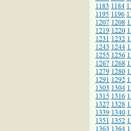
1183
1184
1
1195
1196
1
1207
1208
1
1219
1220
1
1231
1232
1
1243
1244
1
1255
1256
1
1267
1268
1
1279
1280
1
1291
1292
1
1303
1304
1
1315
1316
1
1327
1328
1
1339
1340
1
1351
1352
1
1363
1364
1