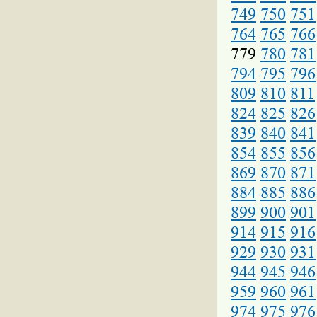
749
750
751
764
765
766
779
780
781
794
795
796
809
810
811
824
825
826
839
840
841
854
855
856
869
870
871
884
885
886
899
900
901
914
915
916
929
930
931
944
945
946
959
960
961
974
975
976