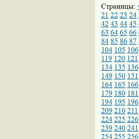
Страницы:
21
22
23
24
42
43
44
45
63
64
65
66
84
85
86
87
104
105
106
119
120
121
134
135
136
149
150
151
164
165
166
179
180
181
194
195
196
209
210
211
224
225
226
239
240
241
254
255
256