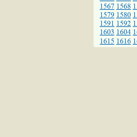
1567
1568
1
1579
1580
1
1591
1592
1
1603
1604
1
1615
1616
1