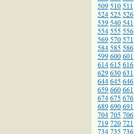
509
510
511
524
525
526
539
540
541
554
555
556
569
570
571
584
585
586
599
600
601
614
615
616
629
630
631
644
645
646
659
660
661
674
675
676
689
690
691
704
705
706
719
720
721
734
735
736