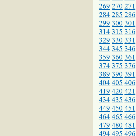
269
270
271
284
285
286
299
300
301
314
315
316
329
330
331
344
345
346
359
360
361
374
375
376
389
390
391
404
405
406
419
420
421
434
435
436
449
450
451
464
465
466
479
480
481
494
495
496