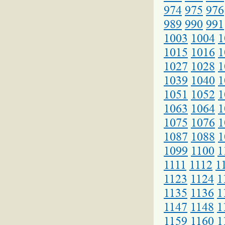
974
975
976
989
990
991
1003
1004
1
1015
1016
1
1027
1028
1
1039
1040
1
1051
1052
1
1063
1064
1
1075
1076
1
1087
1088
1
1099
1100
1
1111
1112
1
1123
1124
1
1135
1136
1
1147
1148
1
1159
1160
1