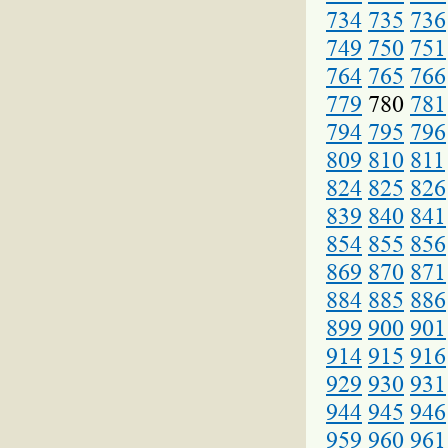
734
735
736
749
750
751
764
765
766
779
780
781
794
795
796
809
810
811
824
825
826
839
840
841
854
855
856
869
870
871
884
885
886
899
900
901
914
915
916
929
930
931
944
945
946
959
960
961