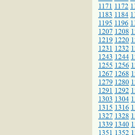
1171
1172
1
1183
1184
1
1195
1196
1
1207
1208
1
1219
1220
1
1231
1232
1
1243
1244
1
1255
1256
1
1267
1268
1
1279
1280
1
1291
1292
1
1303
1304
1
1315
1316
1
1327
1328
1
1339
1340
1
1351
1352
1