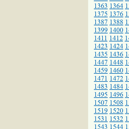
1363
1364
1
1375
1376
1
1387
1388
1
1399
1400
1
1411
1412
1
1423
1424
1
1435
1436
1
1447
1448
1
1459
1460
1
1471
1472
1
1483
1484
1
1495
1496
1
1507
1508
1
1519
1520
1
1531
1532
1
1543
1544
1