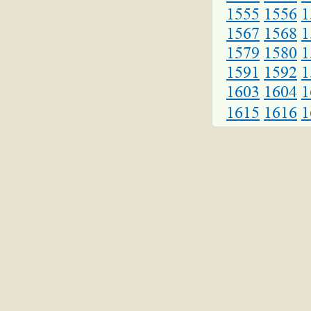
1555
1556
1
1567
1568
1
1579
1580
1
1591
1592
1
1603
1604
1
1615
1616
1