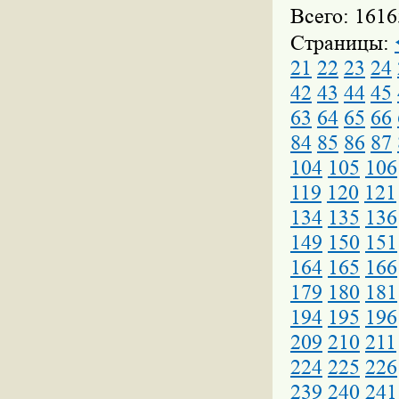
Всего: 1616
Страницы:
21
22
23
24
42
43
44
45
63
64
65
66
84
85
86
87
104
105
106
119
120
121
134
135
136
149
150
151
164
165
166
179
180
181
194
195
196
209
210
211
224
225
226
239
240
241