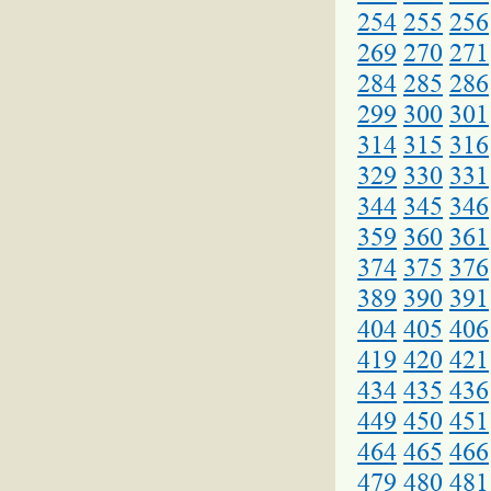
254
255
256
269
270
271
284
285
286
299
300
301
314
315
316
329
330
331
344
345
346
359
360
361
374
375
376
389
390
391
404
405
406
419
420
421
434
435
436
449
450
451
464
465
466
479
480
481