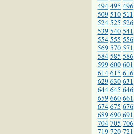
494
495
496
509
510
511
524
525
526
539
540
541
554
555
556
569
570
571
584
585
586
599
600
601
614
615
616
629
630
631
644
645
646
659
660
661
674
675
676
689
690
691
704
705
706
719
720
721