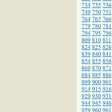
734
735
736
749
750
751
764
765
766
779
780
781
794
795
796
809
810
811
824
825
826
839
840
841
854
855
856
869
870
871
884
885
886
899
900
901
914
915
916
929
930
931
944
945
946
959
960
961