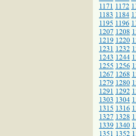
1171
1172
1
1183
1184
1
1195
1196
1
1207
1208
1
1219
1220
1
1231
1232
1
1243
1244
1
1255
1256
1
1267
1268
1
1279
1280
1
1291
1292
1
1303
1304
1
1315
1316
1
1327
1328
1
1339
1340
1
1351
1352
1