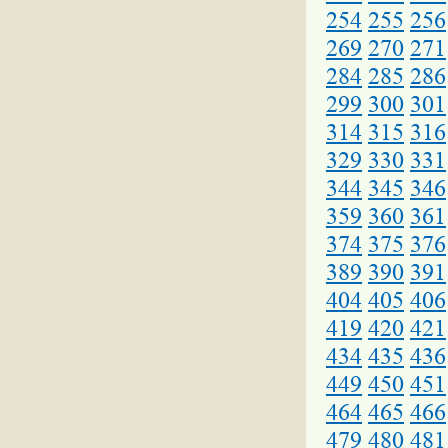
254
255
256
269
270
271
284
285
286
299
300
301
314
315
316
329
330
331
344
345
346
359
360
361
374
375
376
389
390
391
404
405
406
419
420
421
434
435
436
449
450
451
464
465
466
479
480
481