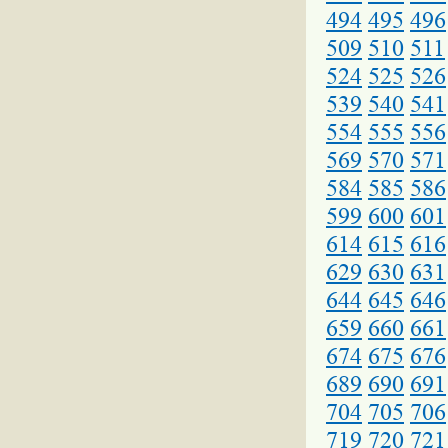
494
495
496
509
510
511
524
525
526
539
540
541
554
555
556
569
570
571
584
585
586
599
600
601
614
615
616
629
630
631
644
645
646
659
660
661
674
675
676
689
690
691
704
705
706
719
720
721