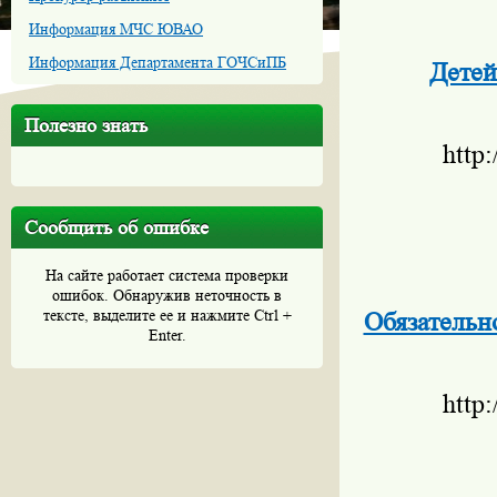
Информация МЧС ЮВАО
Информация Департамента ГОЧСиПБ
Детей
Полезно знать
http
Сообщить об ошибке
На сайте работает система проверки
ошибок. Обнаружив неточность в
тексте, выделите ее и нажмите Ctrl +
Обязательн
Enter.
http