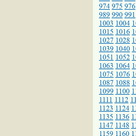
974
975
976
989
990
991
1003
1004
1
1015
1016
1
1027
1028
1
1039
1040
1
1051
1052
1
1063
1064
1
1075
1076
1
1087
1088
1
1099
1100
1
1111
1112
1
1123
1124
1
1135
1136
1
1147
1148
1
1159
1160
1