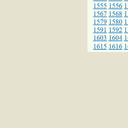
1555
1556
1
1567
1568
1
1579
1580
1
1591
1592
1
1603
1604
1
1615
1616
1