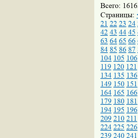
Всего: 1616
Страницы:
21
22
23
24
42
43
44
45
63
64
65
66
84
85
86
87
104
105
106
119
120
121
134
135
136
149
150
151
164
165
166
179
180
181
194
195
196
209
210
211
224
225
226
239
240
241