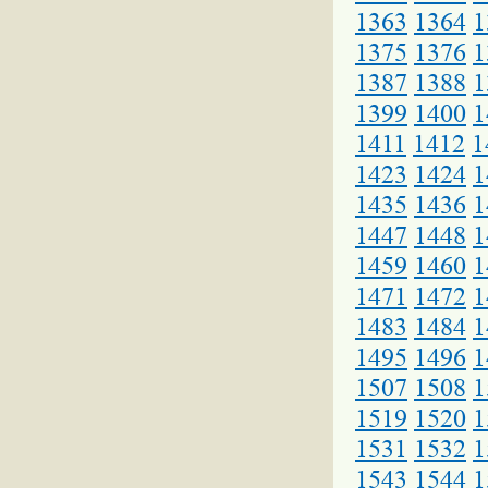
1363
1364
1
1375
1376
1
1387
1388
1
1399
1400
1
1411
1412
1
1423
1424
1
1435
1436
1
1447
1448
1
1459
1460
1
1471
1472
1
1483
1484
1
1495
1496
1
1507
1508
1
1519
1520
1
1531
1532
1
1543
1544
1