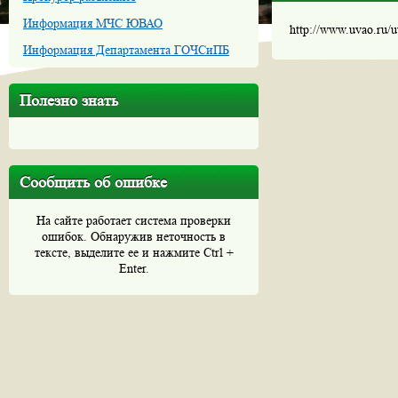
Информация МЧС ЮВАО
http://www.uvao.ru/
Информация Департамента ГОЧСиПБ
Полезно знать
Сообщить об ошибке
На сайте работает система проверки
ошибок. Обнаружив неточность в
тексте, выделите ее и нажмите Ctrl +
Enter.