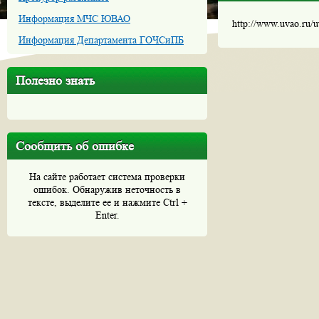
Информация МЧС ЮВАО
http://www.uvao.ru/
Информация Департамента ГОЧСиПБ
Полезно знать
Сообщить об ошибке
На сайте работает система проверки
ошибок. Обнаружив неточность в
тексте, выделите ее и нажмите Ctrl +
Enter.