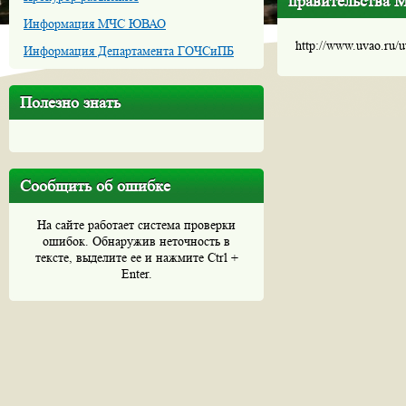
правительства 
Информация МЧС ЮВАО
http://www.uvao.ru/
Информация Департамента ГОЧСиПБ
Полезно знать
Сообщить об ошибке
На сайте работает система проверки
ошибок. Обнаружив неточность в
тексте, выделите ее и нажмите Ctrl +
Enter.