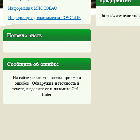
предприятий
Информация МЧС ЮВАО
http://www.uvao.ru/
Информация Департамента ГОЧСиПБ
Полезно знать
Сообщить об ошибке
На сайте работает система проверки
ошибок. Обнаружив неточность в
тексте, выделите ее и нажмите Ctrl +
Enter.