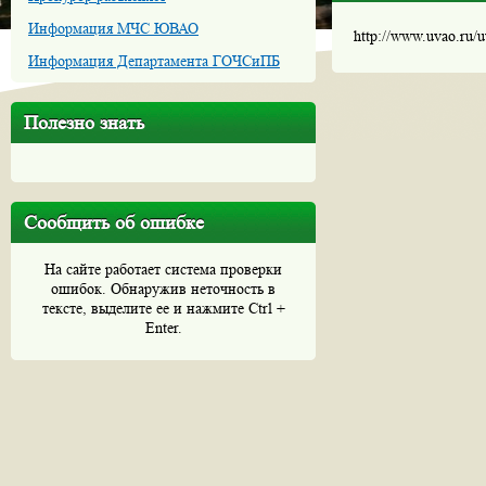
Информация МЧС ЮВАО
http://www.uvao.ru/
Информация Департамента ГОЧСиПБ
Полезно знать
Сообщить об ошибке
На сайте работает система проверки
ошибок. Обнаружив неточность в
тексте, выделите ее и нажмите Ctrl +
Enter.