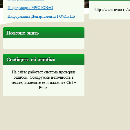
Информация МЧС ЮВАО
http://www.uvao.ru/
Информация Департамента ГОЧСиПБ
Полезно знать
Сообщить об ошибке
На сайте работает система проверки
ошибок. Обнаружив неточность в
тексте, выделите ее и нажмите Ctrl +
Enter.