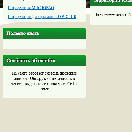
территории ЮВ
Информация МЧС ЮВАО
http://www.uvao.ru/
Информация Департамента ГОЧСиПБ
Полезно знать
Сообщить об ошибке
На сайте работает система проверки
ошибок. Обнаружив неточность в
тексте, выделите ее и нажмите Ctrl +
Enter.