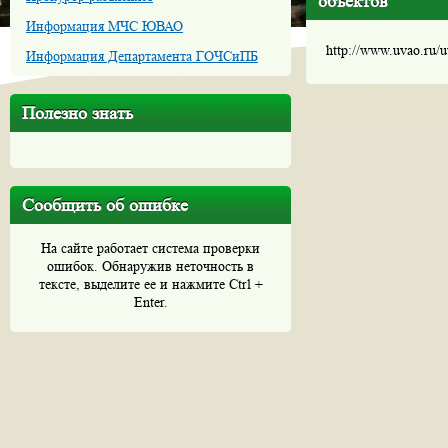
объектов
Информация МЧС ЮВАО
http://www.uvao.ru/
Информация Департамента ГОЧСиПБ
Полезно знать
Сообщить об ошибке
На сайте работает система проверки
ошибок. Обнаружив неточность в
тексте, выделите ее и нажмите Ctrl +
Enter.