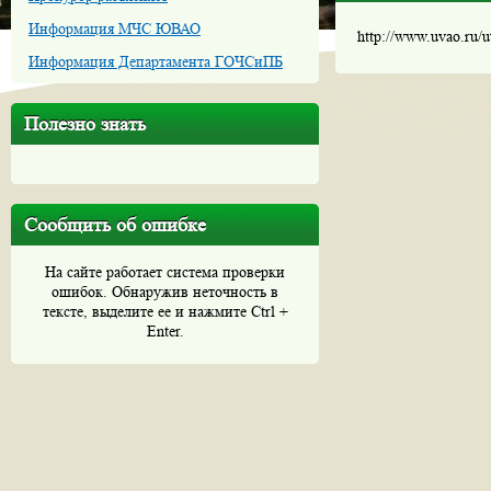
Информация МЧС ЮВАО
http://www.uvao.ru/
Информация Департамента ГОЧСиПБ
Полезно знать
Сообщить об ошибке
На сайте работает система проверки
ошибок. Обнаружив неточность в
тексте, выделите ее и нажмите Ctrl +
Enter.