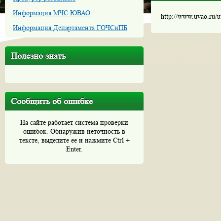
Информация МЧС ЮВАО
http://www.uvao.ru/
Информация Департамента ГОЧСиПБ
Полезно знать
Сообщить об ошибке
На сайте работает система проверки
ошибок. Обнаружив неточность в
тексте, выделите ее и нажмите Ctrl +
Enter.