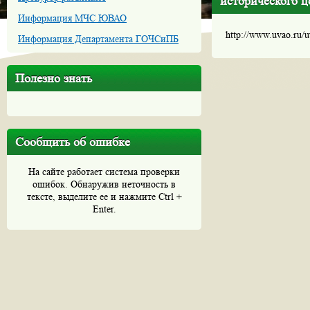
исторического ц
Информация МЧС ЮВАО
http://www.uvao.ru/
Информация Департамента ГОЧСиПБ
Полезно знать
Сообщить об ошибке
На сайте работает система проверки
ошибок. Обнаружив неточность в
тексте, выделите ее и нажмите Ctrl +
Enter.