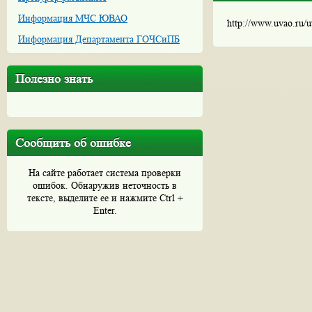
Информация МЧС ЮВАО
http://www.uvao.ru/
Информация Департамента ГОЧСиПБ
Полезно знать
Сообщить об ошибке
На сайте работает система проверки
ошибок. Обнаружив неточность в
тексте, выделите ее и нажмите Ctrl +
Enter.