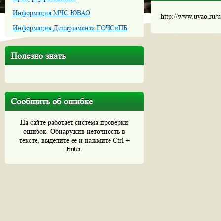
Информация МЧС ЮВАО
http://www.uvao.ru/
Информация Департамента ГОЧСиПБ
Полезно знать
Сообщить об ошибке
На сайте работает система проверки
ошибок. Обнаружив неточность в
тексте, выделите ее и нажмите Ctrl +
Enter.