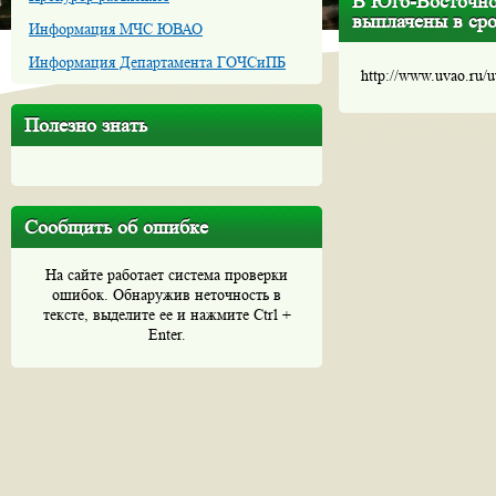
В Юго-Восточно
выплачены в сро
Информация МЧС ЮВАО
Информация Департамента ГОЧСиПБ
http://www.uvao.ru/
Полезно знать
Сообщить об ошибке
На сайте работает система проверки
ошибок. Обнаружив неточность в
тексте, выделите ее и нажмите Ctrl +
Enter.