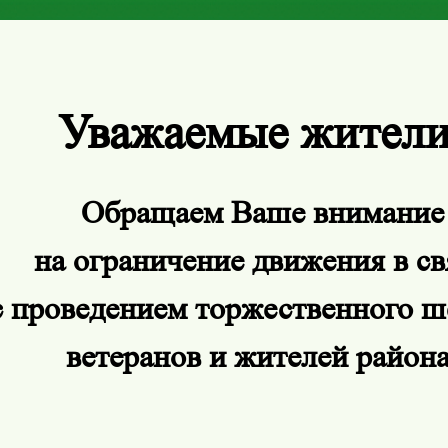
Уважаемые жители
Обращаем Ваше внимание
на ограничение движения в св
с проведением торжественного ш
ветеранов и жителей района