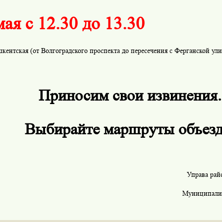
мая с 12.30 до 13.30
кентская (от Волгоградского проспекта до пересечения с Ферганской ули
Приносим свои извинения.
Выбирайте маршруты объезд
Управа ра
Муниципали