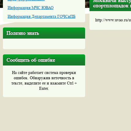
Москвичи выступ
спортплощадок в
Информация МЧС ЮВАО
Информация Департамента ГОЧСиПБ
http://www.uvao.ru/
Полезно знать
Сообщить об ошибке
На сайте работает система проверки
ошибок. Обнаружив неточность в
тексте, выделите ее и нажмите Ctrl +
Enter.