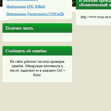
В Москве пройде
«Комплексный по
Информация МЧС ЮВАО
Информация Департамента ГОЧСиПБ
http://www.uvao.ru/
Полезно знать
Сообщить об ошибке
На сайте работает система проверки
ошибок. Обнаружив неточность в
тексте, выделите ее и нажмите Ctrl +
Enter.