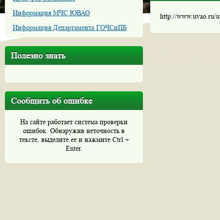
Информация МЧС ЮВАО
http://www.uvao.ru/
Информация Департамента ГОЧСиПБ
Полезно знать
Сообщить об ошибке
На сайте работает система проверки
ошибок. Обнаружив неточность в
тексте, выделите ее и нажмите Ctrl +
Enter.