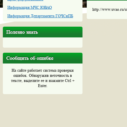
Информация МЧС ЮВАО
http://www.uvao.ru/
Информация Департамента ГОЧСиПБ
Полезно знать
Сообщить об ошибке
На сайте работает система проверки
ошибок. Обнаружив неточность в
тексте, выделите ее и нажмите Ctrl +
Enter.