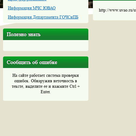
Информация МЧС ЮВАО
http://www.uvao.ru/
Информация Департамента ГОЧСиПБ
Полезно знать
Сообщить об ошибке
На сайте работает система проверки
ошибок. Обнаружив неточность в
тексте, выделите ее и нажмите Ctrl +
Enter.