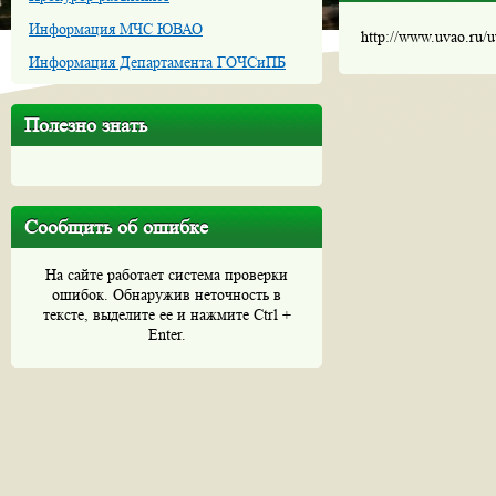
Информация МЧС ЮВАО
http://www.uvao.ru/
Информация Департамента ГОЧСиПБ
Полезно знать
Сообщить об ошибке
На сайте работает система проверки
ошибок. Обнаружив неточность в
тексте, выделите ее и нажмите Ctrl +
Enter.