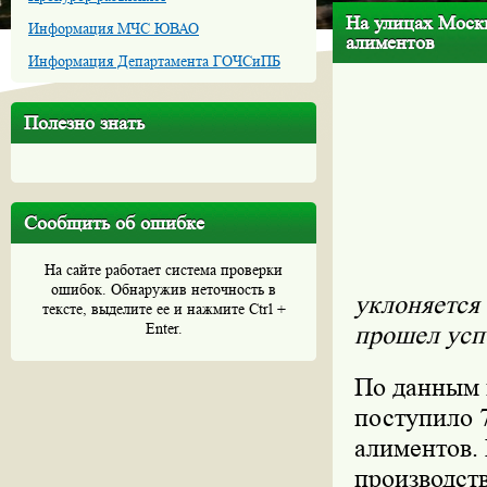
На улицах Москв
Информация МЧС ЮВАО
алиментов
Информация Департамента ГОЧСиПБ
Полезно знать
Сообщить об ошибке
На сайте работает система проверки
ошибок. Обнаружив неточность в
уклоняется 
тексте, выделите ее и нажмите Ctrl +
Enter.
прошел усп
По данным 
поступило 
алиментов.
производств