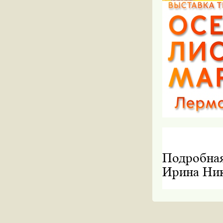
Подробная
Ирина Ник