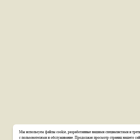
Мы используем файлы cookie, разработанные нашими специалистами и треть
с пользователями и обслуживание. Продолжая просмотр страниц нашего сай