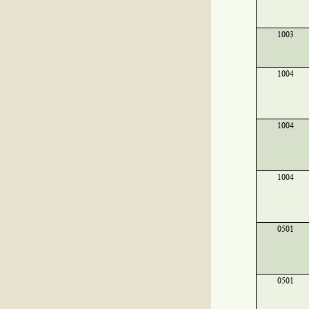
1003
1004
1004
1004
0501
0501