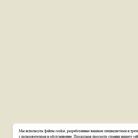
Мы используем файлы cookie, разработанные нашими специалистами и треть
с пользователями и обслуживание. Продолжая просмотр страниц нашего сай