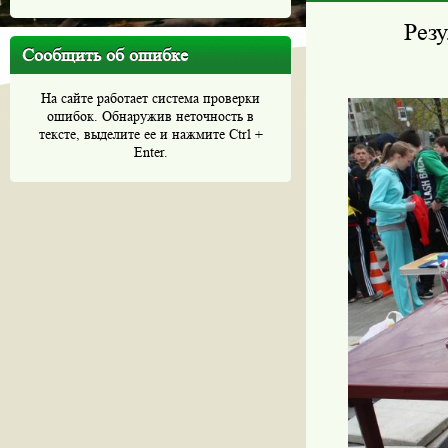
Рез
Сообщить об ошибке
На сайте работает система проверки
ошибок. Обнаружив неточность в
тексте, выделите ее и нажмите Ctrl +
Enter.