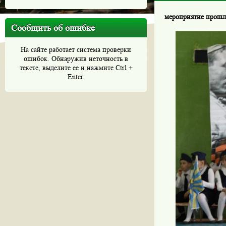
мероприятие прошл
Сообщить об ошибке
На сайте работает система проверки
ошибок. Обнаружив неточность в
тексте, выделите ее и нажмите Ctrl +
Enter.