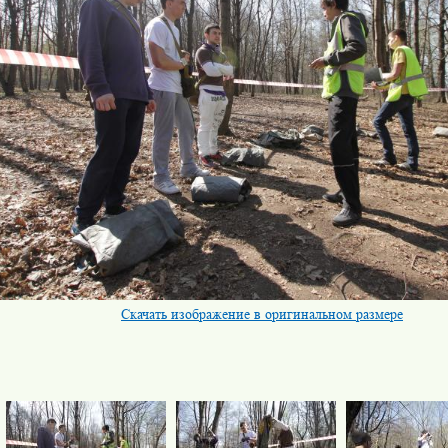
Скачать изображение в оригинальном размере