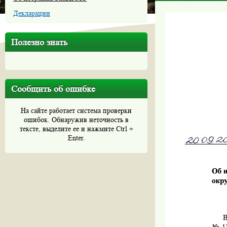
Декларации
Полезно знать
Сообщить об ошибке
На сайте работает система проверки
ошибок. Обнаружив неточность в
тексте, выделите ее и нажмите Ctrl +
Enter.