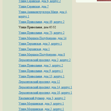
Улица Саранская, дом 6, корпус 2
Улица Саранская, дом 7
Улица Авиаконструктора Миля, дом 4,
корпус 1
Улица Привольная, дом 49, корпус 2
Улица Привольная, дом 65/32
Улица Привольная, дом 73, корпус 2
Улица Маршала Полубоярова, дом 14
Улица Тарханская, дом 3, корпус 1
Улица Тарханская, дом 1
Улица Маршала Полубоярова, дом 8
Лермонтовский проспект, дом 2, корпус 2
Улица Привольная, дом 5, корпус 2
Улица Привольная, дом 9, корпус 1
Улица Привольная, дом 13, корпус 1
Лермонтовский проспект, дом 12
Лермонтовский проспект, дом 14, корпус 1
Лермонтовский проспект, дом 10, корпус 1
Хвалынский бульвар, дом 3, корпус 2
Улица Моршанская, дом 3, корпус 1
Улица Моршанская, дом 2, корпус 1