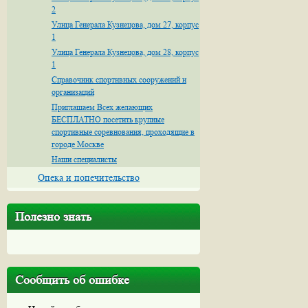
2
Улица Генерала Кузнецова, дом 27, корпус
1
Улица Генерала Кузнецова, дом 28, корпус
1
Справочник спортивных сооружений и
организаций
Приглашаем Всех желающих
БЕСПЛАТНО посетить крупные
спортивные соревнования, проходящие в
городе Москве
Наши специалисты
Опека и попечительство
Полезно знать
Сообщить об ошибке