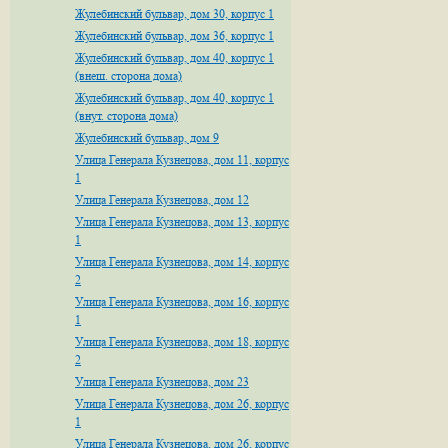
Жулебинский бульвар, дом 30, корпус 1
Жулебинский бульвар, дом 36, корпус 1
Жулебинский бульвар, дом 40, корпус 1
(внеш. сторона дома)
Жулебинский бульвар, дом 40, корпус 1
(внут. сторона дома)
Жулебинский бульвар, дом 9
Улица Генерала Кузнецова, дом 11, корпус
1
Улица Генерала Кузнецова, дом 12
Улица Генерала Кузнецова, дом 13, корпус
1
Улица Генерала Кузнецова, дом 14, корпус
2
Улица Генерала Кузнецова, дом 16, корпус
1
Улица Генерала Кузнецова, дом 18, корпус
2
Улица Генерала Кузнецова, дом 23
Улица Генерала Кузнецова, дом 26, корпус
1
Улица Генерала Кузнецова, дом 26, корпус