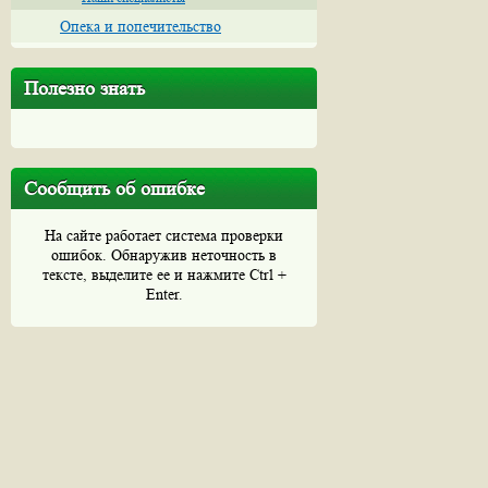
Опека и попечительство
Полезно знать
Сообщить об ошибке
На сайте работает система проверки
ошибок. Обнаружив неточность в
тексте, выделите ее и нажмите Ctrl +
Enter.