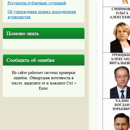
Результаты публичных слушаний
Об утверждении правил аккредитации
журналистов
Полезно знать
Сообщить об ошибке
На сайте работает система проверки
ошибок. Обнаружив неточность в
тексте, выделите ее и нажмите Ctrl +
Enter.