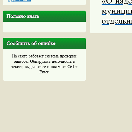
«О наде
муници
Полезно знать
отдельн
Сообщить об ошибке
На сайте работает система проверки
ошибок. Обнаружив неточность в
тексте, выделите ее и нажмите Ctrl +
Enter.