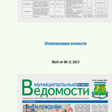
Муниципальные ведомости
№10 от 06.11.2013