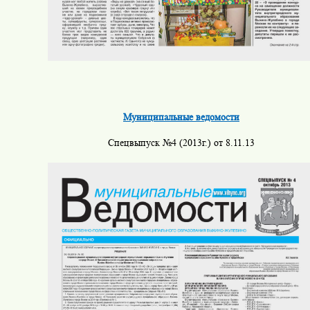
Муниципальные ведомости
Спецвыпуск №4 (2013г.) от 8.11.13