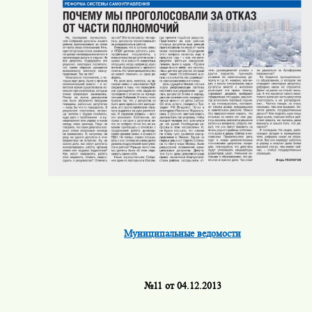
Муниципальные ведомости
№11 от 04.12.2013