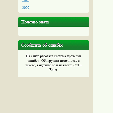
2010
2009
Полезно знать
Сообщить об ошибке
На сайте работает система проверки
ошибок. Обнаружив неточность в
тексте, выделите ее и нажмите Ctrl +
Enter.