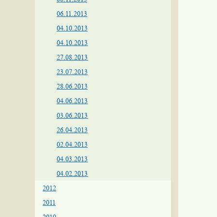
06.11.2013
04.10.2013
04.10.2013
27.08.2013
23.07.2013
28.06.2013
04.06.2013
03.06.2013
26.04.2013
02.04.2013
04.03.2013
04.02.2013
2012
2011