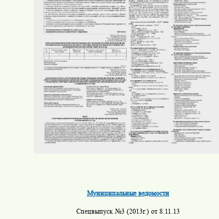
Муниципальные ведомости
Спецвыпуск №3 (2013г.) от 8.11.13