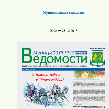
Муниципальные ведомости
№12 от 23.12.2013