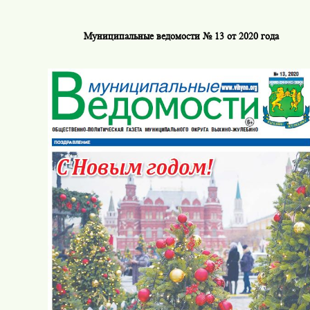
Муниципальные ведомости № 13 от 2020 года