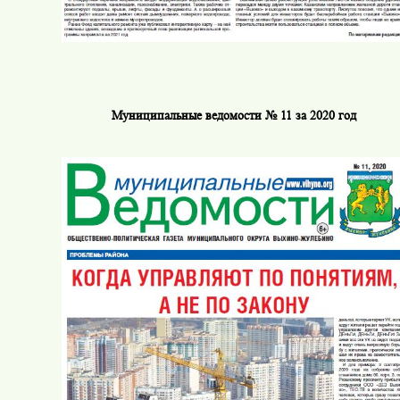
Муниципальные ведомости № 11 за 2020 год