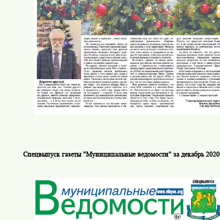
Спецвыпуск газеты "Муниципальные ведомости" за декабрь 2020