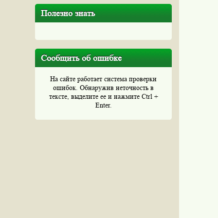
Полезно знать
Сообщить об ошибке
На сайте работает система проверки
ошибок. Обнаружив неточность в
тексте, выделите ее и нажмите Ctrl +
Enter.