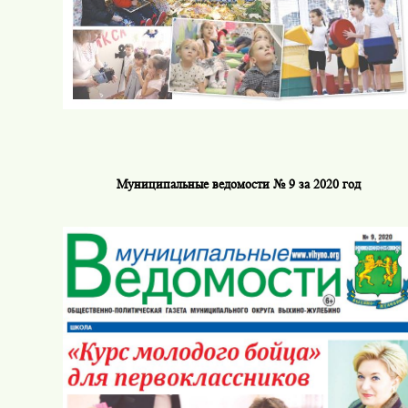
Муниципальные ведомости № 9 за 2020 год