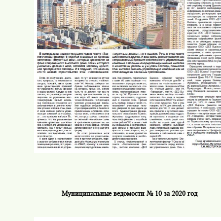
Муниципальные ведомости № 10 за 2020 год