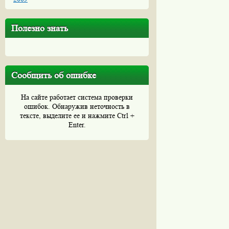
Полезно знать
Сообщить об ошибке
На сайте работает система проверки
ошибок. Обнаружив неточность в
тексте, выделите ее и нажмите Ctrl +
Enter.