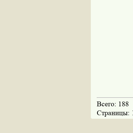
Всего: 188
Страницы: