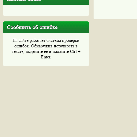
Сообщить об ошибке
На сайте работает система проверки
ошибок. Обнаружив неточность в
тексте, выделите ее и нажмите Ctrl +
Enter.