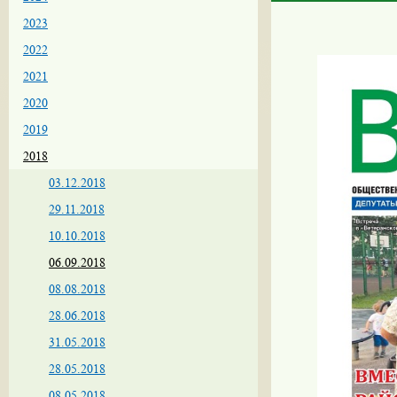
2023
2022
2021
2020
2019
2018
03.12.2018
29.11.2018
10.10.2018
06.09.2018
08.08.2018
28.06.2018
31.05.2018
28.05.2018
08.05.2018