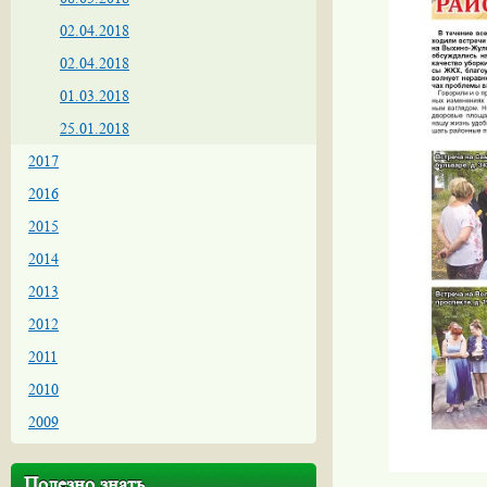
02.04.2018
02.04.2018
01.03.2018
25.01.2018
2017
2016
2015
2014
2013
2012
2011
2010
2009
Полезно знать