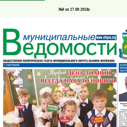
№9 от 27.09.2018г.