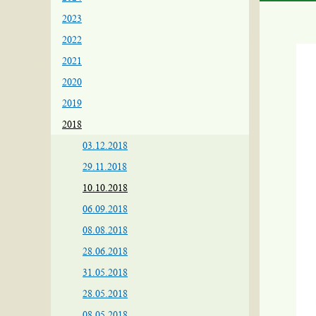
2023
2022
2021
2020
2019
2018
03.12.2018
29.11.2018
10.10.2018
06.09.2018
08.08.2018
28.06.2018
31.05.2018
28.05.2018
08.05.2018