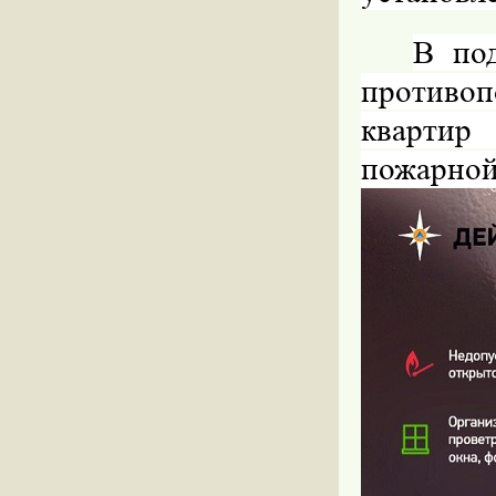
В по
противоп
квартир
пожарной