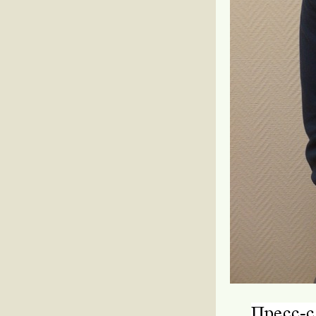
Пресс-