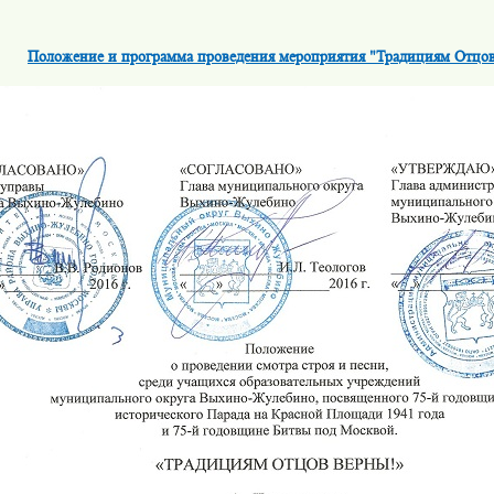
Положение и программа проведения мероприятия "Традициям Отцо